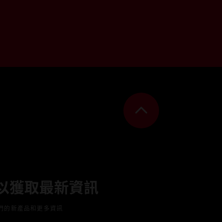
以獲取最新資訊
們的新產品和更多資訊