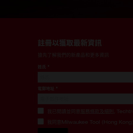
註冊以獲取最新資訊
搶先了解我們的新產品和更多資訊
姓氏
*
電郵地址
*
我已閱讀並同意
服務條款及細則
, Techt
我同意Milwaukee Tool (Hong