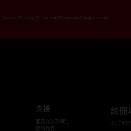
e
Google Privacy Policy
and
Terms of Service
apply.
支援
註冊
服務條款及細則
搶先了解我
聯絡我們