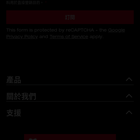
料用於直接營銷目的。
*
訂閱
This form is protected by reCAPTCHA - the
Google
Privacy Policy
and
Terms of Service
apply.
產品
關於我們
支援