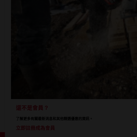
還不是會員？
了解更多有關最新消息和其他精選優惠的資訊。
立即註冊成為會員