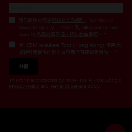
我已閱讀並同意
服務條款及細則
, Techtronic
Asia Company Limited 及 Milwaukee Tool
Asia 的
私隱政策
及
個人資料收集聲明
。
*
我同意Milwaukee Tool (Hong Kong) 使用及/
或轉移我提供的個人資料用於直接營銷目的。
*
註冊
This form is protected by reCAPTCHA - the
Google
Privacy Policy
and
Terms of Service
apply.