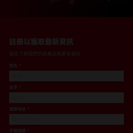
註冊以獲取最新資訊
搶先了解我們的新產品和更多資訊
姓氏
*
名字
*
電郵地址
*
手機號碼
*