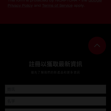
This form is protected by reCAPTCHA - the
Google
Privacy Policy
and
Terms of Service
apply.
註冊以獲取最新資訊
搶先了解我們的新產品和更多資訊