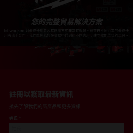
您的完整貿易解決方案
Milwaukee 對最終使用者及其應用方式非常有興趣。與來自不同行業的最終使
用者攜手合作。我們能夠為您在交易中遇到的不同應用，建立效能最佳的工具。
註冊以獲取最新資訊
搶先了解我們的新產品和更多資訊
姓氏
*