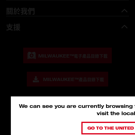
關於我們
支援
MILWAUKEE™
電子產品目錄下載
MILWAUKEE™
產品目錄下載
We can see you are currently browsing
visit the loc
GO TO THE UNITED 