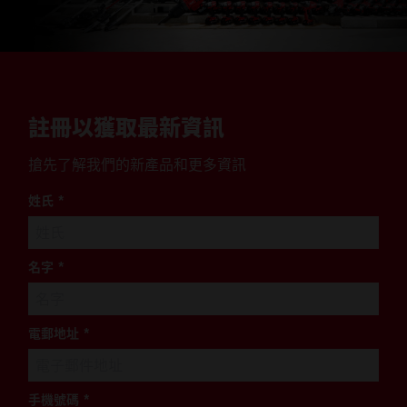
註冊以獲取最新資訊
搶先了解我們的新產品和更多資訊
姓氏
*
名字
*
電郵地址
*
手機號碼
*