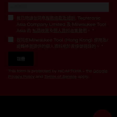
我已閱讀並同意
服務條款及細則
, Techtronic
Asia Company Limited 及 Milwaukee Tool
Asia 的
私隱政策
及
個人資料收集聲明
。
*
我同意Milwaukee Tool (Hong Kong) 使用及/
或轉移我提供的個人資料用於直接營銷目的。
*
註冊
This form is protected by reCAPTCHA - the
Google
Privacy Policy
and
Terms of Service
apply.