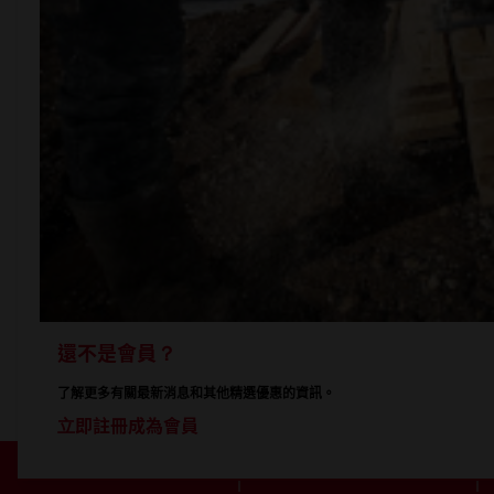
還不是會員？
了解更多有關最新消息和其他精選優惠的資訊。
立即註冊成為會員