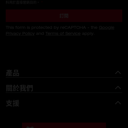
料用於直接營銷目的。
*
訂閱
This form is protected by reCAPTCHA - the
Google
Privacy Policy
and
Terms of Service
apply.
產品
關於我們
支援