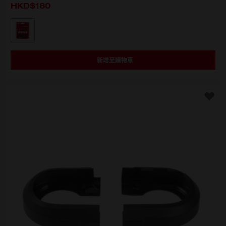
HKD$180
選擇型號
49-16-2715
新增至購物車