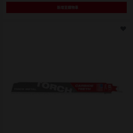
新增至購物車