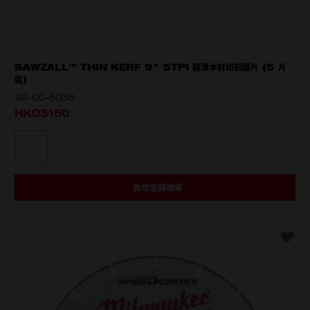
SAWZALL™ THIN KERF 9" 5TPI 超薄木材切割鋸片 (5 片
裝)
48-00-5036
HKD$150
選擇型號
48-00-5036
新增至購物車