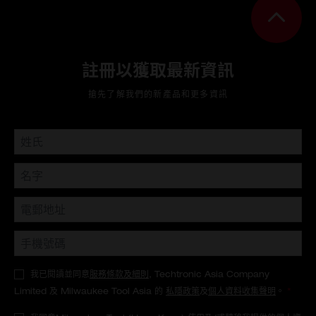
註冊以獲取最新資訊
搶先了解我們的新產品和更多資訊
我已閱讀並同意
服務條款及細則
, Techtronic Asia Company
Limited 及 Milwaukee Tool Asia 的
私隱政策
及
個人資料收集聲明
。
*