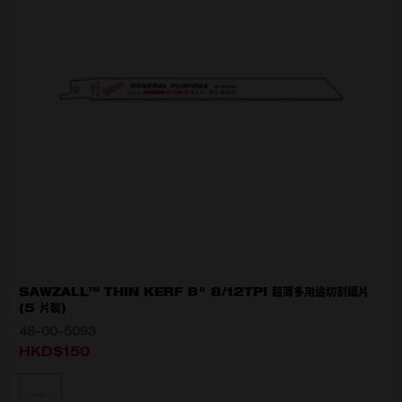
SAWZALL™ THIN KERF 8" 8/12TPI 超薄多用途切割鋸片
(5 片裝)
48-00-5093
HKD$150
選擇型號