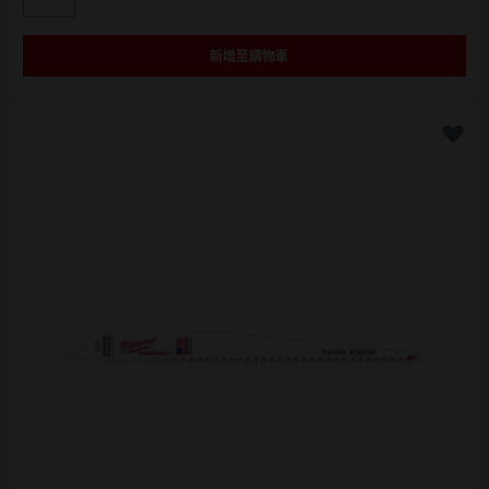
48-00-5093
新增至購物車