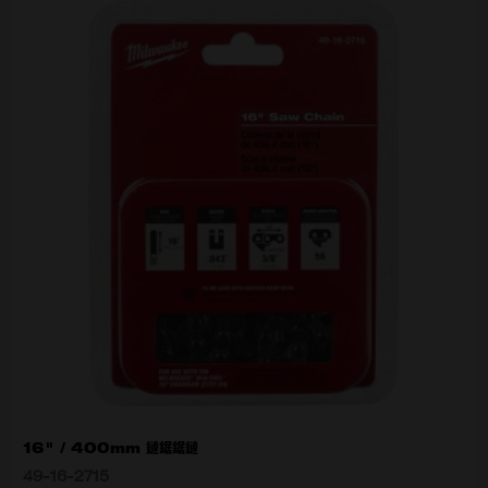
16" / 400mm 鏈鋸鋸鏈
49-16-2715