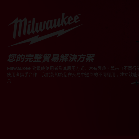
您的完整貿易解決方案
Milwaukee 對最終使用者及其應用方式非常有興趣。與來自不同行
使用者攜手合作。我們能夠為您在交易中遇到的不同應用，建立效能
具。