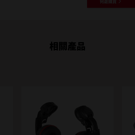
何處購買
相關產品