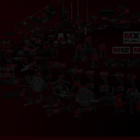
業的最終
最佳的工