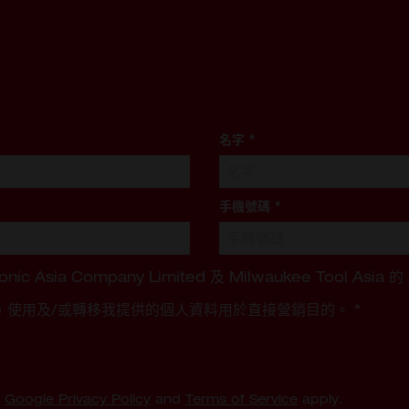
名字
*
手機號碼
*
ronic Asia Company Limited 及 Milwaukee Tool Asia 的
 Kong) 使用及/或轉移我提供的個人資料用於直接營銷目的。
*
e
Google Privacy Policy
and
Terms of Service
apply.