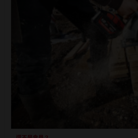
還不是會員？