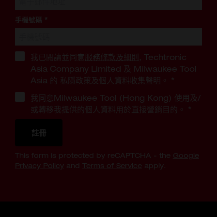
手機號碼
*
我已閱讀並同意
服務條款及細則
, Techtronic
Asia Company Limited 及 Milwaukee Tool
Asia 的
私隱政策
及
個人資料收集聲明
。
*
我同意Milwaukee Tool (Hong Kong) 使用及/
或轉移我提供的個人資料用於直接營銷目的。
*
註冊
This form is protected by reCAPTCHA - the
Google
Privacy Policy
and
Terms of Service
apply.