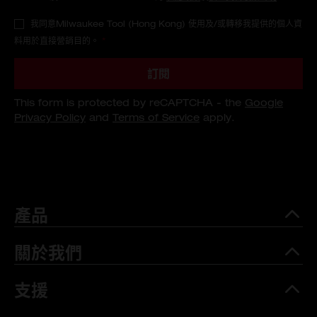
我同意Milwaukee Tool (Hong Kong) 使用及/或轉移我提供的個人資
料用於直接營銷目的。
*
訂閱
This form is protected by reCAPTCHA - the
Google
Privacy Policy
and
Terms of Service
apply.
產品
關於我們
支援