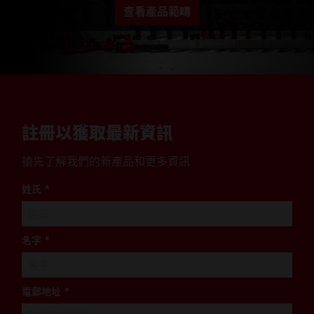
查看產品範疇
註冊以獲取最新資訊
搶先了解我們的新產品和更多資訊
姓氏
*
名字
*
電郵地址
*