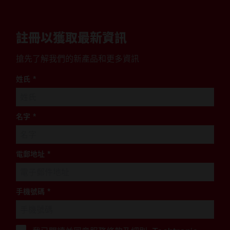
註冊以獲取最新資訊
搶先了解我們的新產品和更多資訊
姓氏
*
名字
*
電郵地址
*
手機號碼
*