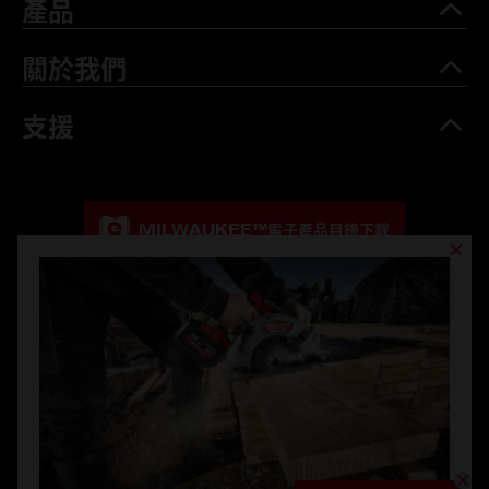
產品
關於我們
支援
MILWAUKEE™
電子產品目錄下載
MILWAUKEE™
產品目錄下載