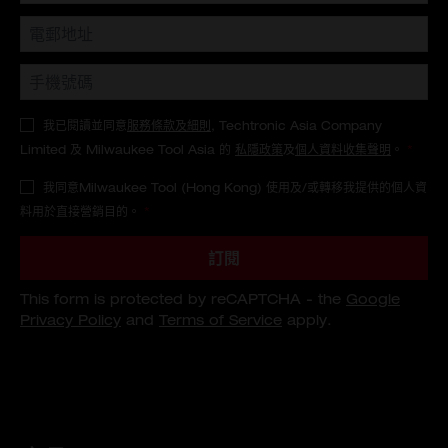
我已閱讀並同意
服務條款及細則
, Techtronic Asia Company
Limited 及 Milwaukee Tool Asia 的
私隱政策
及
個人資料收集聲明
。
*
我同意Milwaukee Tool (Hong Kong) 使用及/或轉移我提供的個人資
料用於直接營銷目的。
*
訂閱
This form is protected by reCAPTCHA - the
Google
Privacy Policy
and
Terms of Service
apply.